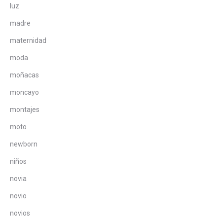
luz
madre
maternidad
moda
moñacas
moncayo
montajes
moto
newborn
niños
novia
novio
novios