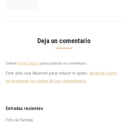
Deja un comentario
Debes
Iniciar Sesión
para publicar un comentario.
Este sitio usa Akismet para reducir el spam.
Aprende cómo
se procesan los datos de tus comentarios
.
Entradas recientes
Foto de Familia