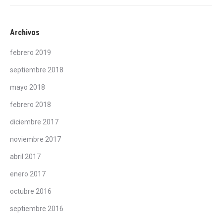
Archivos
febrero 2019
septiembre 2018
mayo 2018
febrero 2018
diciembre 2017
noviembre 2017
abril 2017
enero 2017
octubre 2016
septiembre 2016