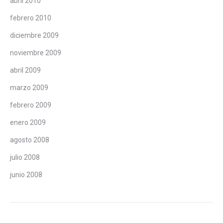
abril 2010
febrero 2010
diciembre 2009
noviembre 2009
abril 2009
marzo 2009
febrero 2009
enero 2009
agosto 2008
julio 2008
junio 2008