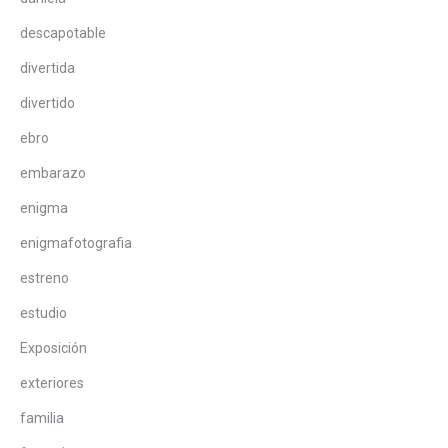
descapotable
divertida
divertido
ebro
embarazo
enigma
enigmafotografia
estreno
estudio
Exposición
exteriores
familia