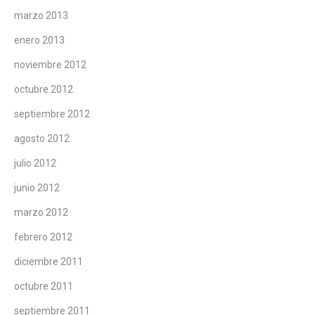
marzo 2013
enero 2013
noviembre 2012
octubre 2012
septiembre 2012
agosto 2012
julio 2012
junio 2012
marzo 2012
febrero 2012
diciembre 2011
octubre 2011
septiembre 2011