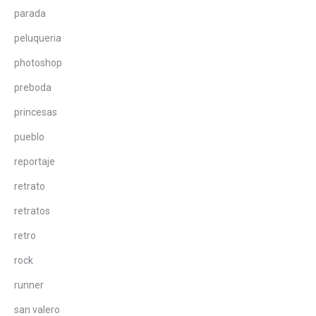
parada
peluqueria
photoshop
preboda
princesas
pueblo
reportaje
retrato
retratos
retro
rock
runner
san valero