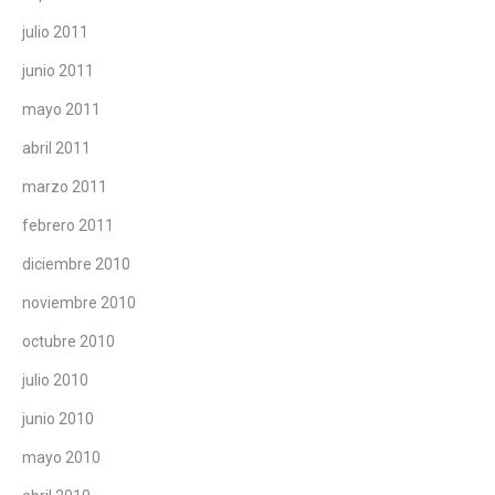
julio 2011
junio 2011
mayo 2011
abril 2011
marzo 2011
febrero 2011
diciembre 2010
noviembre 2010
octubre 2010
julio 2010
junio 2010
mayo 2010