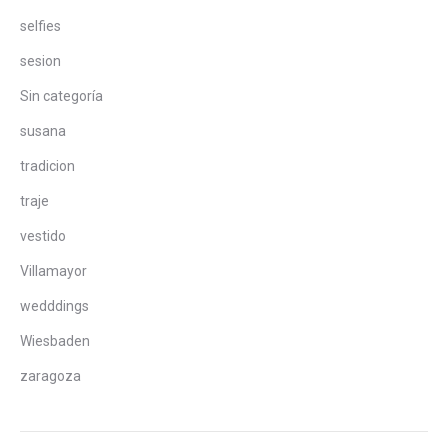
selfies
sesion
Sin categoría
susana
tradicion
traje
vestido
Villamayor
wedddings
Wiesbaden
zaragoza