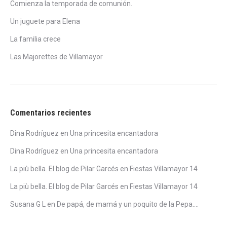
Comienza la temporada de comunión.
Un juguete para Elena
La familia crece
Las Majorettes de Villamayor
Comentarios recientes
Dina Rodríguez
en
Una princesita encantadora
Dina Rodríguez
en
Una princesita encantadora
La più bella. El blog de Pilar Garcés
en
Fiestas Villamayor 14
La più bella. El blog de Pilar Garcés
en
Fiestas Villamayor 14
Susana G L
en
De papá, de mamá y un poquito de la Pepa….