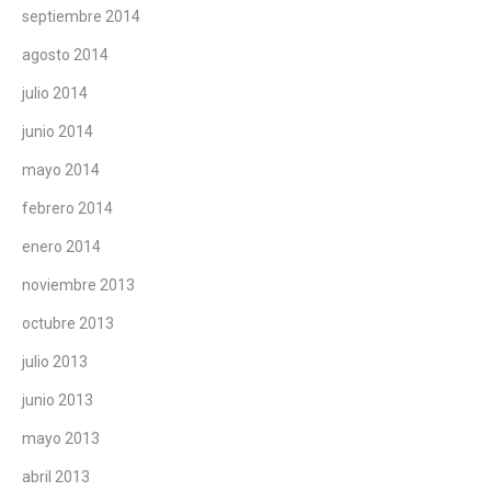
septiembre 2014
agosto 2014
julio 2014
junio 2014
mayo 2014
febrero 2014
enero 2014
noviembre 2013
octubre 2013
julio 2013
junio 2013
mayo 2013
abril 2013