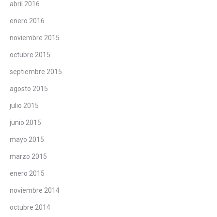
abril 2016
enero 2016
noviembre 2015
octubre 2015
septiembre 2015
agosto 2015
julio 2015
junio 2015
mayo 2015
marzo 2015
enero 2015
noviembre 2014
octubre 2014