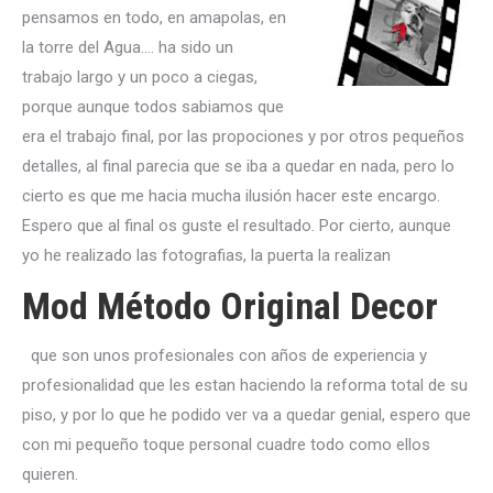
pensamos en todo, en amapolas, en
la torre del Agua…. ha sido un
trabajo largo y un poco a ciegas,
porque aunque todos sabiamos que
era el trabajo final, por las propociones y por otros pequeños
detalles, al final parecia que se iba a quedar en nada, pero lo
cierto es que me hacia mucha ilusión hacer este encargo.
Espero que al final os guste el resultado. Por cierto, aunque
yo he realizado las fotografias, la puerta la realizan
Mod Método Original Decor
que son unos profesionales con años de experiencia y
profesionalidad que les estan haciendo la reforma total de su
piso, y por lo que he podido ver va a quedar genial, espero que
con mi pequeño toque personal cuadre todo como ellos
quieren.