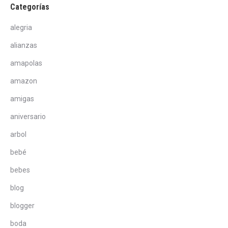
Categorías
alegria
alianzas
amapolas
amazon
amigas
aniversario
arbol
bebé
bebes
blog
blogger
boda