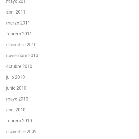
mayo 2011
abril 2011
marzo 2011
febrero 2011
diciembre 2010
noviembre 2010
octubre 2010
julio 2010
junio 2010
mayo 2010
abril 2010
febrero 2010
diciembre 2009