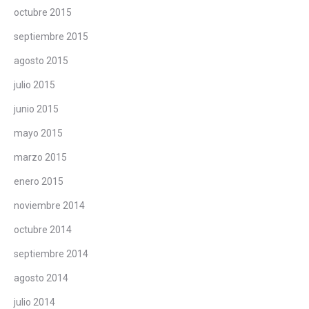
octubre 2015
septiembre 2015
agosto 2015
julio 2015
junio 2015
mayo 2015
marzo 2015
enero 2015
noviembre 2014
octubre 2014
septiembre 2014
agosto 2014
julio 2014