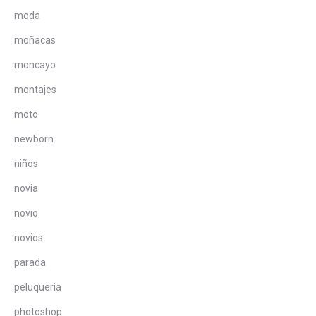
moda
moñacas
moncayo
montajes
moto
newborn
niños
novia
novio
novios
parada
peluqueria
photoshop