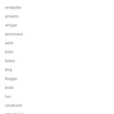
amapolas
amazon
amigas
aniversario
arbol
bebé
bebes
blog
blogger
boda
bus
cacahuete