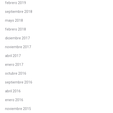
febrero 2019
septiembre 2018
mayo 2018
febrero 2018
diciembre 2017
noviembre 2017
abril 2017
enero 2017
octubre 2016
septiembre 2016
abril 2016
enero 2016
noviembre 2015