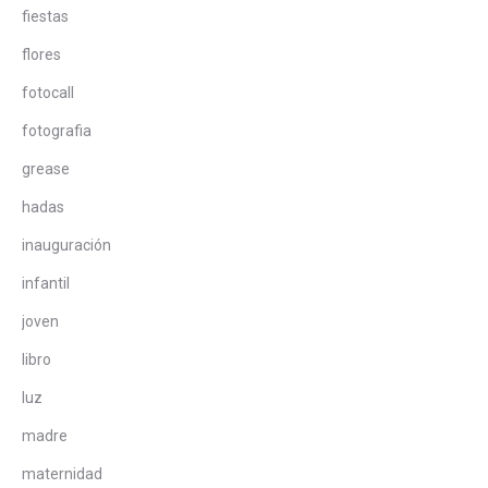
fiestas
flores
fotocall
fotografia
grease
hadas
inauguración
infantil
joven
libro
luz
madre
maternidad