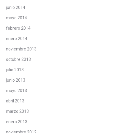
junio 2014
mayo 2014
febrero 2014
enero 2014
noviembre 2013
octubre 2013
julio 2013
junio 2013
mayo 2013
abril 2013
marzo 2013
enero 2013
noviembre 2012