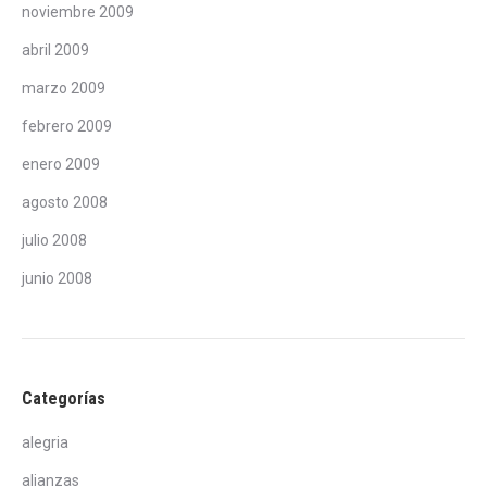
noviembre 2009
abril 2009
marzo 2009
febrero 2009
enero 2009
agosto 2008
julio 2008
junio 2008
Categorías
alegria
alianzas