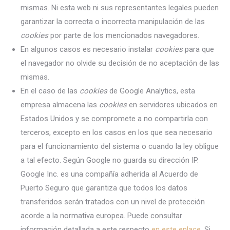
mismas. Ni esta web ni sus representantes legales pueden
garantizar la correcta o incorrecta manipulación de las
cookies
por parte de los mencionados navegadores.
En algunos casos es necesario instalar
cookies
para que
el navegador no olvide su decisión de no aceptación de las
mismas.
En el caso de las
cookies
de Google Analytics, esta
empresa almacena las
cookies
en servidores ubicados en
Estados Unidos y se compromete a no compartirla con
terceros, excepto en los casos en los que sea necesario
para el funcionamiento del sistema o cuando la ley obligue
a tal efecto. Según Google no guarda su dirección IP.
Google Inc. es una compañía adherida al Acuerdo de
Puerto Seguro que garantiza que todos los datos
transferidos serán tratados con un nivel de protección
acorde a la normativa europea. Puede consultar
información detallada a este respecto
en este enlace
. Si