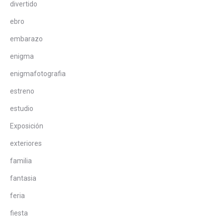
divertido
ebro
embarazo
enigma
enigmafotografia
estreno
estudio
Exposición
exteriores
familia
fantasia
feria
fiesta