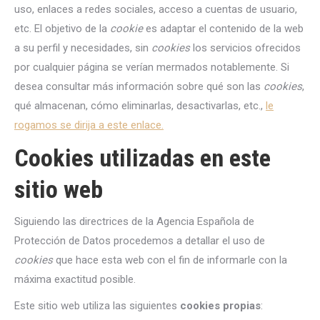
uso, enlaces a redes sociales, acceso a cuentas de usuario,
etc. El objetivo de la
cookie
es adaptar el contenido de la web
a su perfil y necesidades, sin
cookies
los servicios ofrecidos
por cualquier página se verían mermados notablemente. Si
desea consultar más información sobre qué son las
cookies
,
qué almacenan, cómo eliminarlas, desactivarlas, etc.,
le
rogamos se dirija a este enlace.
Cookies utilizadas en este
sitio web
Siguiendo las directrices de la Agencia Española de
Protección de Datos procedemos a detallar el uso de
cookies
que hace esta web con el fin de informarle con la
máxima exactitud posible.
Este sitio web utiliza las siguientes
cookies propias
: