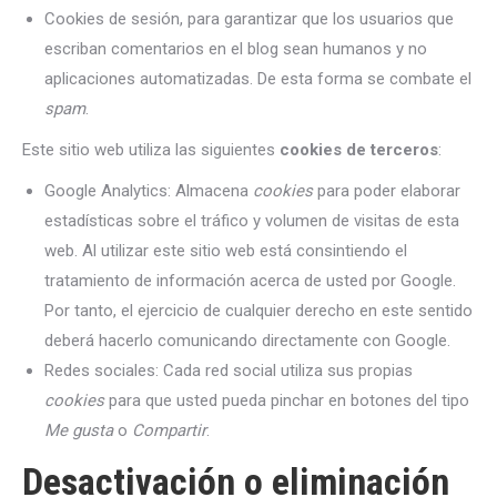
Cookies de sesión, para garantizar que los usuarios que
escriban comentarios en el blog sean humanos y no
aplicaciones automatizadas. De esta forma se combate el
spam
.
Este sitio web utiliza las siguientes
cookies de terceros
:
Google Analytics: Almacena
cookies
para poder elaborar
estadísticas sobre el tráfico y volumen de visitas de esta
web. Al utilizar este sitio web está consintiendo el
tratamiento de información acerca de usted por Google.
Por tanto, el ejercicio de cualquier derecho en este sentido
deberá hacerlo comunicando directamente con Google.
Redes sociales: Cada red social utiliza sus propias
cookies
para que usted pueda pinchar en botones del tipo
Me gusta
o
Compartir
.
Desactivación o eliminación