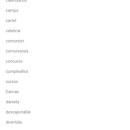
calendarios
campo
cartel
celebrar
comunion
comuniones
concurso
cumpleaños
cursos
Damas
daniela
descapotable
divertida