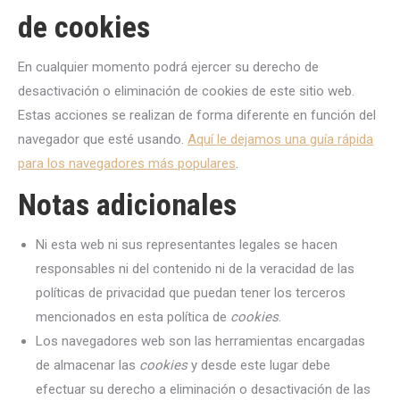
de cookies
En cualquier momento podrá ejercer su derecho de
desactivación o eliminación de cookies de este sitio web.
Estas acciones se realizan de forma diferente en función del
navegador que esté usando.
Aquí le dejamos una guía rápida
para los navegadores más populares
.
Notas adicionales
Ni esta web ni sus representantes legales se hacen
responsables ni del contenido ni de la veracidad de las
políticas de privacidad que puedan tener los terceros
mencionados en esta política de
cookies
.
Los navegadores web son las herramientas encargadas
de almacenar las
cookies
y desde este lugar debe
efectuar su derecho a eliminación o desactivación de las