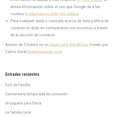
desea información sobre el uso que Google da a las
cookies
le adjuntamos este otro enlace
.
Para cualquier duda o consulta acerca de esta política de
cookies
no dude en comunicarse con nosotros a través
de la sección de contacto.
Asesor de Cookies es un
plugin para WordPress
creado por
Carlos Doral (
webartesanal.com
)
Entradas recientes
Foto de Familia
Comienza la temporada de comunión.
Un juguete para Elena
La familia crece