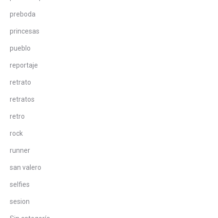
preboda
princesas
pueblo
reportaje
retrato
retratos
retro
rock
runner
san valero
selfies
sesion