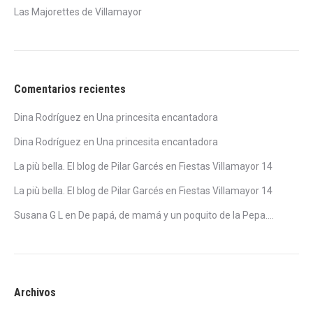
Las Majorettes de Villamayor
Comentarios recientes
Dina Rodríguez
en
Una princesita encantadora
Dina Rodríguez
en
Una princesita encantadora
La più bella. El blog de Pilar Garcés
en
Fiestas Villamayor 14
La più bella. El blog de Pilar Garcés
en
Fiestas Villamayor 14
Susana G L
en
De papá, de mamá y un poquito de la Pepa….
Archivos