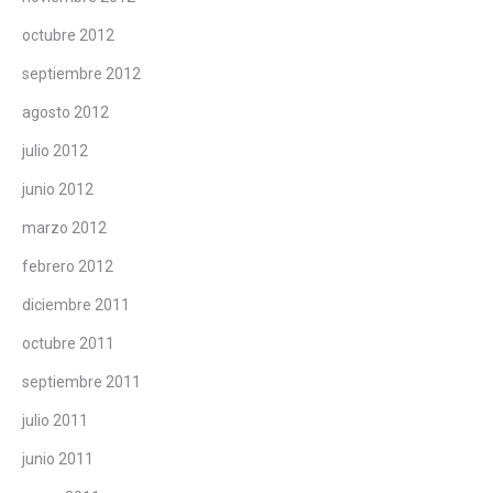
octubre 2012
septiembre 2012
agosto 2012
julio 2012
junio 2012
marzo 2012
febrero 2012
diciembre 2011
octubre 2011
septiembre 2011
julio 2011
junio 2011