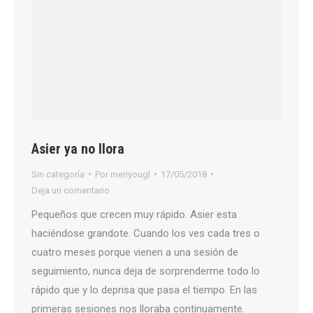
Asier ya no llora
Sin categoría
Por
meriyougl
17/05/2018
Deja un comentario
Pequeños que crecen muy rápido. Asier esta
haciéndose grandote. Cuando los ves cada tres o
cuatro meses porque vienen a una sesión de
seguimiento, nunca deja de sorprenderme todo lo
rápido que y lo deprisa que pasa el tiempo. En las
primeras sesiones nos lloraba continuamente.