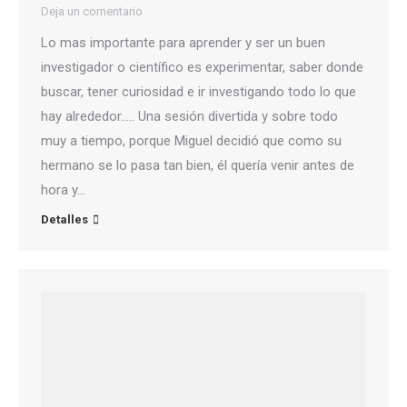
Deja un comentario
Lo mas importante para aprender y ser un buen
investigador o científico es experimentar, saber donde
buscar, tener curiosidad e ir investigando todo lo que
hay alrededor….. Una sesión divertida y sobre todo
muy a tiempo, porque Miguel decidió que como su
hermano se lo pasa tan bien, él quería venir antes de
hora y…
Detalles