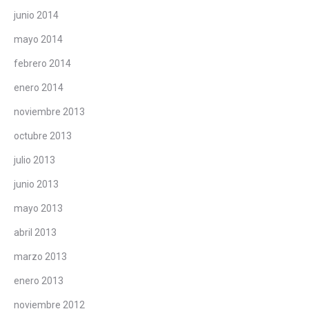
junio 2014
mayo 2014
febrero 2014
enero 2014
noviembre 2013
octubre 2013
julio 2013
junio 2013
mayo 2013
abril 2013
marzo 2013
enero 2013
noviembre 2012