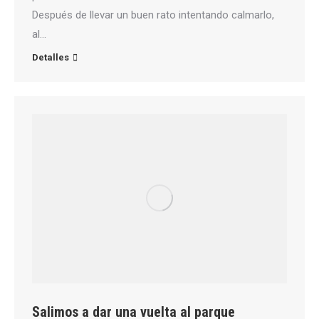
Después de llevar un buen rato intentando calmarlo,
al…
Detalles
Salimos a dar una vuelta al parque