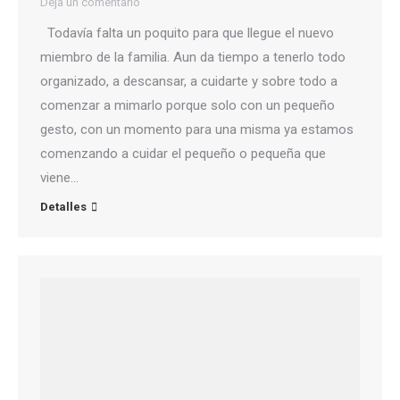
Deja un comentario
Todavía falta un poquito para que llegue el nuevo
miembro de la familia. Aun da tiempo a tenerlo todo
organizado, a descansar, a cuidarte y sobre todo a
comenzar a mimarlo porque solo con un pequeño
gesto, con un momento para una misma ya estamos
comenzando a cuidar el pequeño o pequeña que
viene…
Detalles