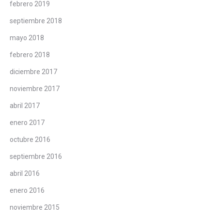
febrero 2019
septiembre 2018
mayo 2018
febrero 2018
diciembre 2017
noviembre 2017
abril 2017
enero 2017
octubre 2016
septiembre 2016
abril 2016
enero 2016
noviembre 2015