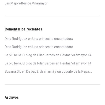
Las Majorettes de Villamayor
Comentarios recientes
Dina Rodríguez
en
Una princesita encantadora
Dina Rodríguez
en
Una princesita encantadora
La più bella. El blog de Pilar Garcés
en
Fiestas Villamayor 14
La più bella. El blog de Pilar Garcés
en
Fiestas Villamayor 14
Susana G L
en
De papá, de mamá y un poquito de la Pepa….
Archivos