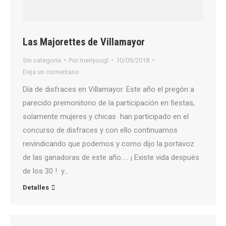
Las Majorettes de Villamayor
Sin categoría
Por
meriyougl
10/09/2018
Deja un comentario
Día de disfraces en Villamayor. Este año el pregón a
parecido premonitorio de la participación en fiestas,
solamente mujeres y chicas han participado en el
concurso de disfraces y con ello continuamos
reivindicando que podemos y como dijo la portavoz
de las ganadoras de este año….. ¡ Existe vida después
de los 30 ! y…
Detalles