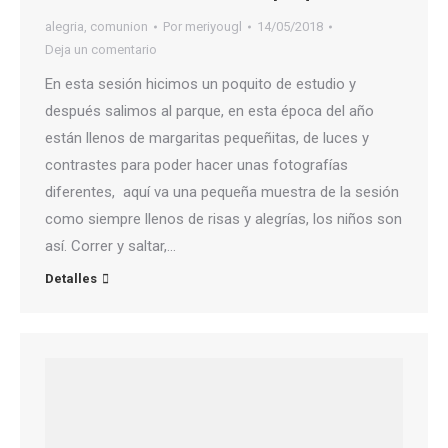
alegria
,
comunion
Por
meriyougl
14/05/2018
Deja un comentario
En esta sesión hicimos un poquito de estudio y
después salimos al parque, en esta época del año
están llenos de margaritas pequeñitas, de luces y
contrastes para poder hacer unas fotografías
diferentes, aquí va una pequeña muestra de la sesión
como siempre llenos de risas y alegrías, los niños son
así. Correr y saltar,…
Detalles