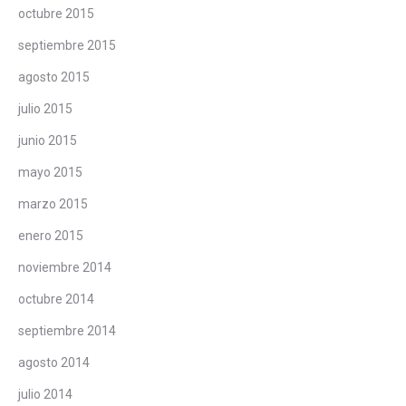
octubre 2015
septiembre 2015
agosto 2015
julio 2015
junio 2015
mayo 2015
marzo 2015
enero 2015
noviembre 2014
octubre 2014
septiembre 2014
agosto 2014
julio 2014