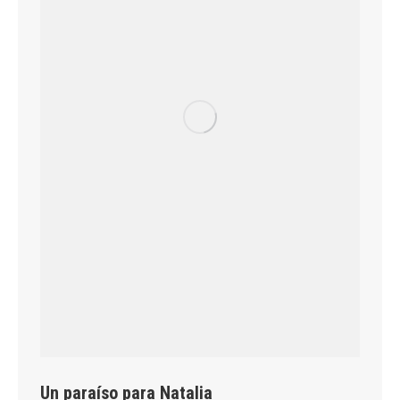
Un paraíso para Natalia