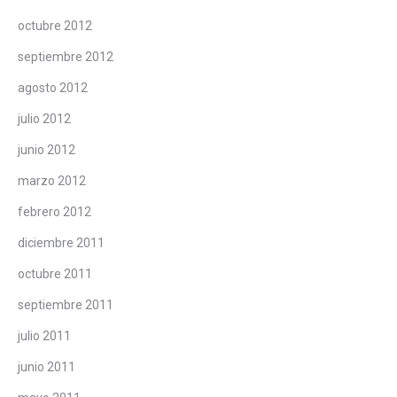
octubre 2012
septiembre 2012
agosto 2012
julio 2012
junio 2012
marzo 2012
febrero 2012
diciembre 2011
octubre 2011
septiembre 2011
julio 2011
junio 2011