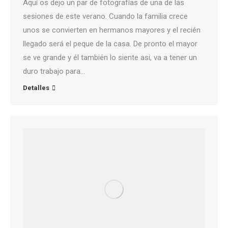
Aquí os dejo un par de fotografías de una de las
sesiones de este verano. Cuando la familia crece
unos se convierten en hermanos mayores y el recién
llegado será el peque de la casa. De pronto el mayor
se ve grande y él también lo siente asi, va a tener un
duro trabajo para…
Detalles