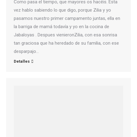
Como pasa el tiempo, que mayores os hacéis. Esta
vez hablo sabiendo lo que digo, porque Zilia y yo
pasamos nuestro primer campamento juntas, ella en
la barriga de mamá todavía y yo en la cocina de
Jabaloyas . Despues vienieronZilia, con esa sonrisa
tan graciosa que ha heredado de su familia, con ese
desparpajo…
Detalles