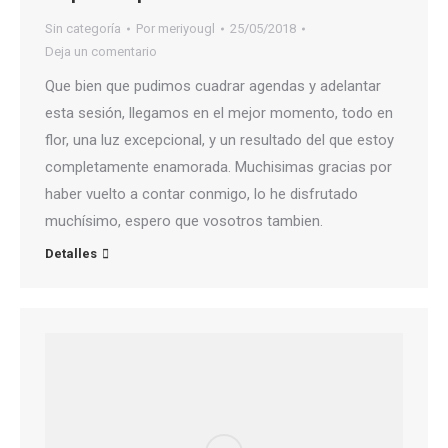
Sin categoría
Por
meriyougl
25/05/2018
Deja un comentario
Que bien que pudimos cuadrar agendas y adelantar
esta sesión, llegamos en el mejor momento, todo en
flor, una luz excepcional, y un resultado del que estoy
completamente enamorada. Muchisimas gracias por
haber vuelto a contar conmigo, lo he disfrutado
muchísimo, espero que vosotros tambien.
Detalles