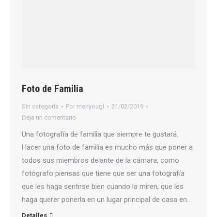
Foto de Familia
Sin categoría
Por
meriyougl
21/02/2019
Deja un comentario
Una fotografía de familia que siempre te gustará.
Hacer una foto de familia es mucho más que poner a
todos sus miembros delante de la cámara, como
fotógrafo piensas que tiene que ser una fotografía
que les haga sentirse bien cuando la miren, que les
haga querer ponerla en un lugar principal de casa en…
Detalles