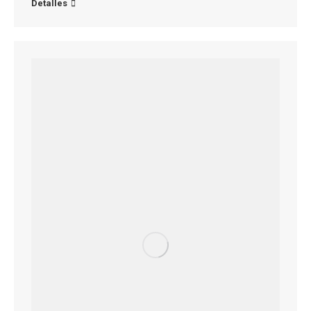
Detalles