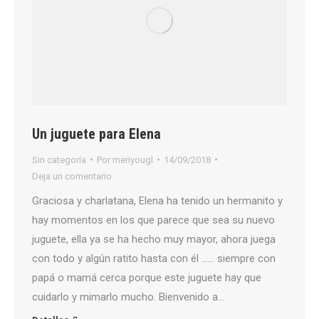
Un juguete para Elena
Sin categoría
Por
meriyougl
14/09/2018
Deja un comentario
Graciosa y charlatana, Elena ha tenido un hermanito y
hay momentos en los que parece que sea su nuevo
juguete, ella ya se ha hecho muy mayor, ahora juega
con todo y algún ratito hasta con él …… siempre con
papá o mamá cerca porque este juguete hay que
cuidarlo y mimarlo mucho. Bienvenido a…